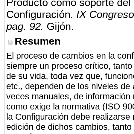
Producto como soporte del
Configuración.
IX Congreso
pag. 92.
Gijón.
Resumen
El proceso de cambios en la conf
siempre un proceso crítico, tanto
de su vida, toda vez que, funcio
etc., dependen de los niveles de
veces manuales, de información re
como exige la normativa (ISO 90
la Configuración debe realizarse 
edición de dichos cambios, tanto 