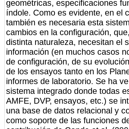
geométricas, especificaciones fun
índole. Como es evidente, en el
también es necesaria esta sistem
cambios en la configuración, qu
distinta naturaleza, necesitan el
información (en muchos casos no
de configuración, de su evolución
de los ensayos tanto en los Plan
informes de laboratorio. Se ha ve
sistema integrado donde todas e
AMFE, DVP, ensayos, etc.) se int
una base de datos relacional y c
como soporte de las funciones de 