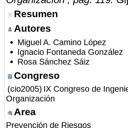
Resumen
Autores
Miguel A. Camino López
Ignacio Fontaneda González
Rosa Sánchez Sáiz
Congreso
(cio2005)
IX Congreso de Ingeni
Organización
Area
Prevención de Riesgos