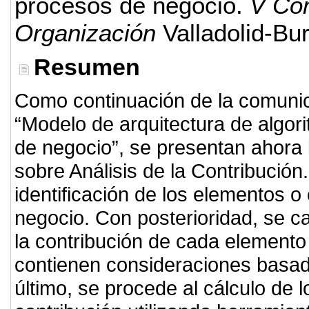
procesos de negocio.
V Con
Organización
Valladolid-Bu
Resumen
Como continuación de la comuni
“Modelo de arquitectura de algor
de negocio”, se presentan ahora 
sobre Análisis de la Contribución
identificación de los elementos 
negocio. Con posterioridad, se ca
la contribución de cada elemento
contienen consideraciones basadas
último, se procede al cálculo de 