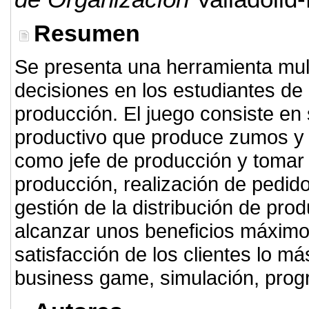
Resumen
Se presenta una herramienta mult
decisiones en los estudiantes de 
producción. El juego consiste en 
productivo que produce zumos y l
como jefe de producción y tomar
producción, realización de pedid
gestión de la distribución de pro
alcanzar unos beneficios máximo
satisfacción de los clientes lo m
business game, simulación, prog