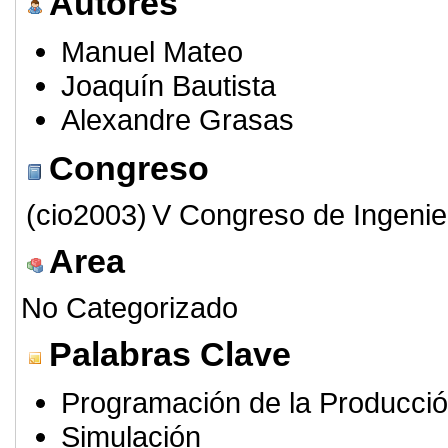
Autores
Manuel Mateo
Joaquín Bautista
Alexandre Grasas
Congreso
(cio2003)
V Congreso de Ingenie
Area
No Categorizado
Palabras Clave
Programación de la Producci
Simulación