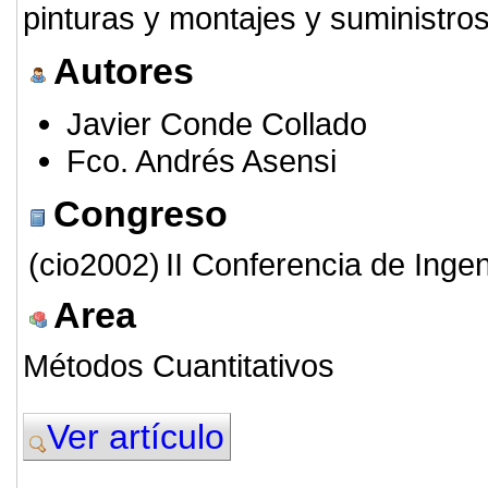
pinturas y montajes y suministros 
Autores
Javier Conde Collado
Fco. Andrés Asensi
Congreso
(cio2002)
II Conferencia de Inge
Area
Métodos Cuantitativos
Ver artículo