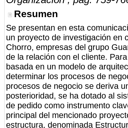
Resumen
Se presentan en esta comunicaci
un proyecto de investigación en 
Chorro, empresas del grupo Guardi
de la relación con el cliente. Pa
basada en un modelo de arquitec
determinar los procesos de negoc
procesos de negocio se deriva u
posterioridad, se ha dotado al si
de pedido como instrumento clave
principal del mencionado proyect
estructura, denominada Estruct