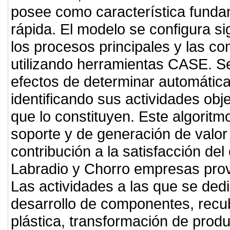
posee como característica fundame
rápida. El modelo se configura s
los procesos principales y las 
utilizando herramientas CASE. S
efectos de determinar automática
identificando sus actividades obje
que lo constituyen. Este algoritm
soporte y de generación de valor
contribución a la satisfacción de
Labradio y Chorro empresas prove
Las actividades a las que se dedi
desarrollo de componentes, recub
plástica, transformación de produ