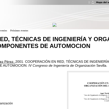
venios
Próximos eventos
D, TÉCNICAS DE INGENIERÍA Y ORG
OMPONENTES DE AUTOMOCION
ez Pérez.
2001.
COOPERACIÓN EN RED, TÉCNICAS DE INGENIERÍA
E AUTOMOCION.
IV Congreso de Ingeniería de Organización
Sevilla.
ganización