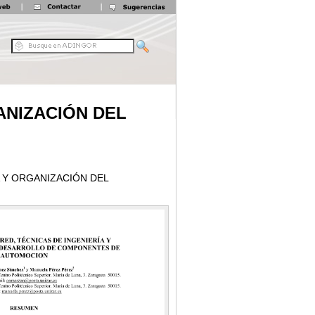
ANIZACIÓN DEL
 Y ORGANIZACIÓN DEL