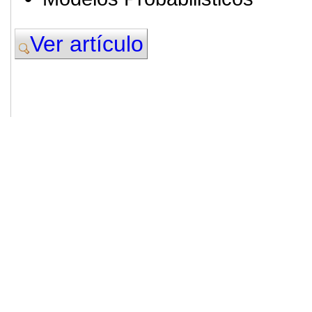
Ver artículo
© 2011. Asociación para el Desarrollo
ADINGOR