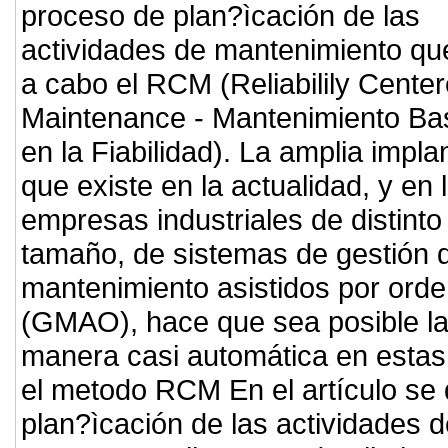
proceso de plan?ìcación de las
actividades de mantenimiento que
a cabo el RCM (Reliabilily Cente
Maintenance - Mantenimiento B
en la Fiabilidad). La amplia impla
que existe en la actualidad, y en 
empresas industriales de distinto
tamaño, de sistemas de gestión 
mantenimiento asistidos por ord
(GMAO), hace que sea posible la 
manera casi automática en esta
el metodo RCM En el artículo se 
plan?ìcación de las actividades