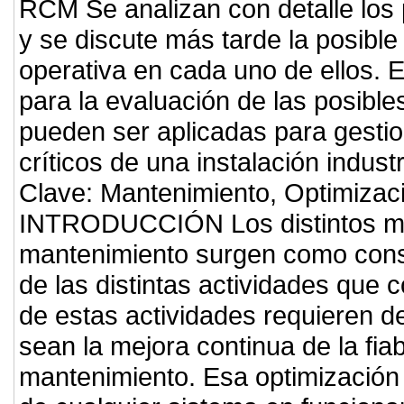
RCM Se analizan con detalle los
y se discute más tarde la posible 
operativa en cada uno de ellos. 
para la evaluación de las posibl
pueden ser aplicadas para gestio
críticos de una instalación indu
Clave: Mantenimiento, Optimizació
INTRODUCCIÓN Los distintos mod
mantenimiento surgen como cons
de las distintas actividades que
de estas actividades requieren d
sean la mejora continua de la fiab
mantenimiento. Esa optimización