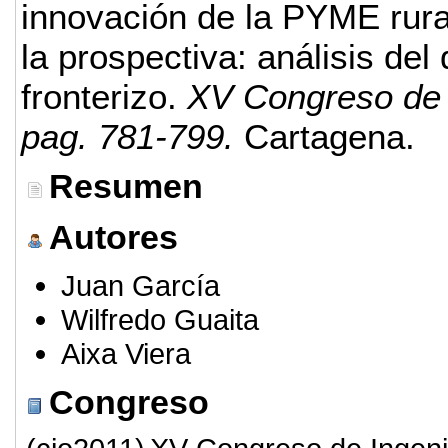
innovación de la PYME rural
la prospectiva: análisis del
fronterizo.
XV Congreso de 
pag. 781-799.
Cartagena.
Resumen
Autores
Juan García
Wilfredo Guaita
Aixa Viera
Congreso