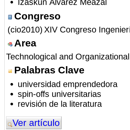
Izaskun Álvarez Meazal
Congreso
(cio2010)
XIV Congreso Ingenier
Area
Technological and Organizational
Palabras Clave
universidad emprendedora
spin-offs universitarias
revisión de la literatura
Ver artículo