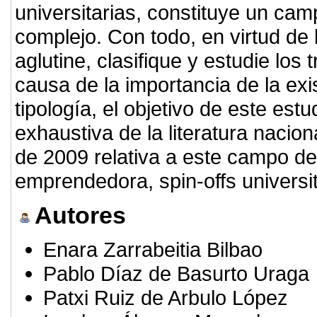
universitarias, constituye un cam
complejo. Con todo, en virtud de 
aglutine, clasifique y estudie los 
causa de la importancia de la exi
tipología, el objetivo de este est
exhaustiva de la literatura nacion
de 2009 relativa a este campo de
emprendedora, spin-offs universita
Autores
Enara Zarrabeitia Bilbao
Pablo Díaz de Basurto Uraga
Patxi Ruiz de Arbulo López