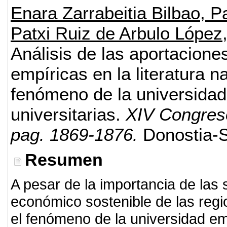
Enara Zarrabeitia Bilbao, 
Patxi Ruiz de Arbulo López
Análisis de las aportacione
empíricas en la literatura n
fenómeno de la universidad
universitarias.
XIV Congreso
pag. 1869-1876.
Donostia-
Resumen
A pesar de la importancia de las s
económico sostenible de las regio
el fenómeno de la universidad em