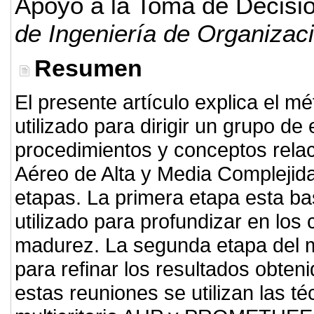
Apoyo a la Toma de Decision
de Ingeniería de Organizac
Resumen
El presente artículo explica el m
utilizado para dirigir un grupo de
procedimientos y conceptos relac
Aéreo de Alta y Media Complejida
etapas. La primera etapa esta b
utilizado para profundizar en los 
madurez. La segunda etapa del m
para refinar los resultados obten
estas reuniones se utilizan las t