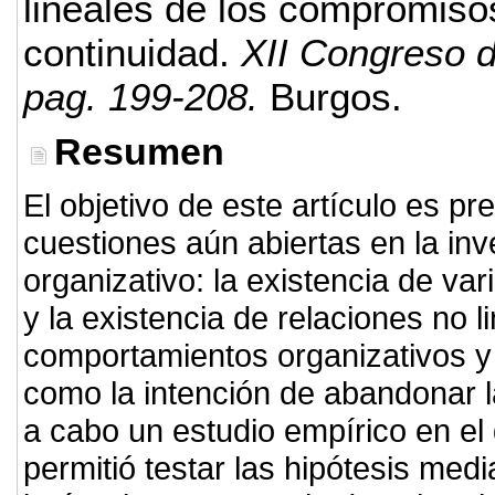
lineales de los compromisos
continuidad.
XII Congreso d
pag. 199-208.
Burgos.
Resumen
El objetivo de este artículo es p
cuestiones aún abiertas en la in
organizativo: la existencia de va
y la existencia de relaciones no l
comportamientos organizativos y 
como la intención de abandonar la
a cabo un estudio empírico en el
permitió testar las hipótesis medi