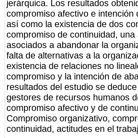
jerárquica. Los resultados obteni
compromiso afectivo e intención d
así como la existencia de dos c
compromiso de continuidad, una a
asociados a abandonar la organiz
falta de alternativas a la organiz
existencia de relaciones no linea
compromiso y la intención de aba
resultados del estudio se deduce 
gestores de recursos humanos de
compromiso afectivo y de continu
Compromiso organizativo, compr
continuidad, actitudes en el traba