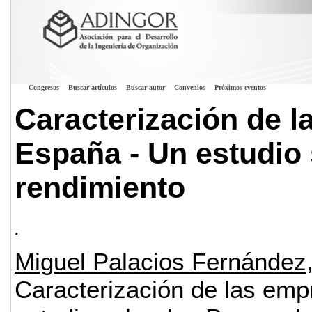
Congresos
Buscar artículos
Buscar autor
Convenios
Próximos eventos
Caracterización de 
España - Un estudio 
rendimiento
.
Miguel Palacios Fernández
Caracterización de las emp