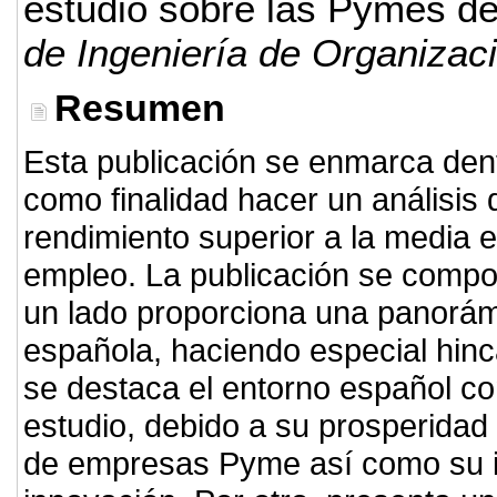
estudio sobre las Pymes de
de Ingeniería de Organizac
Resumen
Esta publicación se enmarca dent
como finalidad hacer un análisi
rendimiento superior a la media 
empleo. La publicación se compo
un lado proporciona una panorám
española, haciendo especial hinca
se destaca el entorno español co
estudio, debido a su prosperidad 
de empresas Pyme así como su in