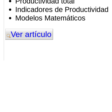
Productividad total
Indicadores de Productividad
Modelos Matemáticos
Ver artículo
© 2011. Asociación para el Desarrollo
ADINGOR