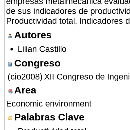
empresas metalmecánica evaluada
de sus indicadores de productivid
Productividad total, Indicadores
Autores
Lilian Castillo
Congreso
(cio2008)
XII Congreso de Ingeni
Area
Economic environment
Palabras Clave