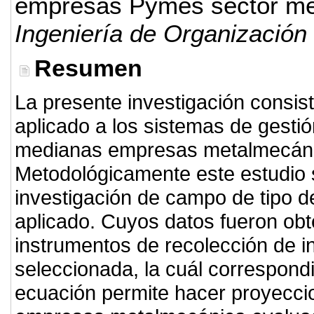
empresas Pymes sector me
Ingeniería de Organización
Resumen
La presente investigación consis
aplicado a los sistemas de gesti
medianas empresas metalmecáni
Metodológicamente este estudio s
investigación de campo de tipo des
aplicado. Cuyos datos fueron obt
instrumentos de recolección de i
seleccionada, la cuál correspondi
ecuación permite hacer proyeccio