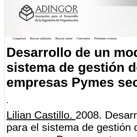
Congresos
Buscar artículos
Buscar autor
Convenios
Próximos eventos
Desarrollo de un mo
sistema de gestión d
empresas Pymes sec
.
Lilian Castillo.
2008.
Desarr
para el sistema de gestión 