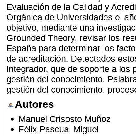
Evaluación de la Calidad y Acredi
Orgánica de Universidades el año
objetivo, mediante una investigació
Grounded Theory, revisar los resu
España para determinar los facto
de acreditación. Detectados esto
Integrador, que de soporte a los 
gestión del conocimiento. Palabra
gestión del conocimiento, proces
Autores
Manuel Crisosto Muñoz
Félix Pascual Miguel