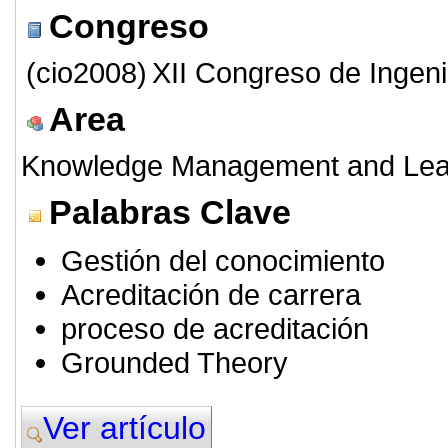
Congreso
(cio2008)
XII Congreso de Ingeni
Area
Knowledge Management and Lea
Palabras Clave
Gestión del conocimiento
Acreditación de carrera
proceso de acreditación
Grounded Theory
Ver artículo