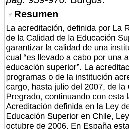
Resumen
La acreditación, definida por La
de la Calidad de la Educación Su
garantizar la calidad de una inst
cual “es llevado a cabo por una a
educación superior”. La acreditac
programas o de la institución acr
cargo, hasta julio del 2007, de l
Pregrado, continuando con esta l
Acreditación definida en la Ley d
Educación Superior en Chile, Le
octubre de 2006. En España esta 