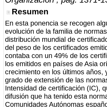
Resumen
En esta ponencia se recogen algu
evolución de la familia de normas
distribución mundial de certifica
del peso de los certificados emit
contaba con un 49% de los certi
los emitidos en países de Asia or
crecimiento en los últimos años,
grado de extensión de las norma
Intensidad de certificación (IC),
difusión que ha tenido esta norma
Comunidades Autónomas español