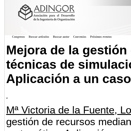
Congresos
Buscar artículos
Buscar autor
Convenios
Próximos eventos
Mejora de la gestión
técnicas de simulac
Aplicación a un caso
.
Mª Victoria de la Fuente, 
gestión de recursos median