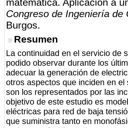
matemática. Aplicación a un
Congreso de Ingeniería de
Burgos.
Resumen
La continuidad en el servicio de s
podido observar durante los últi
adecuar la generación de electri
otros aspectos que inciden en el 
son los representados por las inc
objetivo de este estudio es model
eléctricas para red de baja tens
que suministra tanto en monofásic