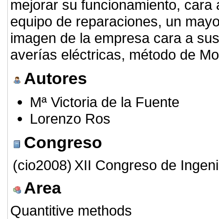
mejorar su funcionamiento, cara 
equipo de reparaciones, un mayo
imagen de la empresa cara a sus 
averías eléctricas, método de Mo
Autores
Mª Victoria de la Fuente
Lorenzo Ros
Congreso
(cio2008)
XII Congreso de Ingeni
Area
Quantitive methods