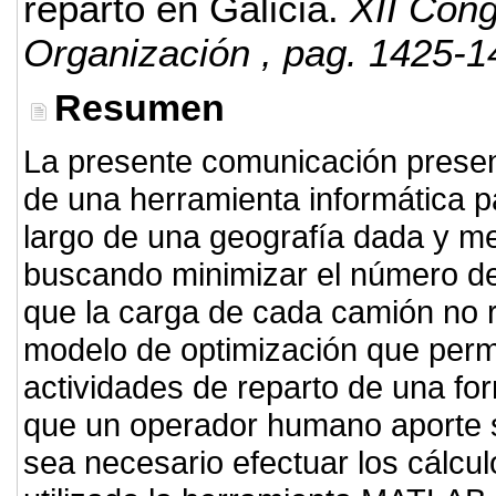
reparto en Galicia.
XII Cong
Organización
, pag. 1425-1
Resumen
La presente comunicación presenta
de una herramienta informática pa
largo de una geografía dada y m
buscando minimizar el número de
que la carga de cada camión no 
modelo de optimización que permit
actividades de reparto de una fo
que un operador humano aporte 
sea necesario efectuar los cálcul