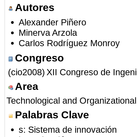
Autores
Alexander Piñero
Minerva Arzola
Carlos Rodríguez Monroy
Congreso
(cio2008)
XII Congreso de Ingeni
Area
Technological and Organizational
Palabras Clave
s: Sistema de innovación