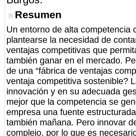
Resumen
Un entorno de alta competencia 
plantearse la necesidad de conta
ventajas competitivas que permita
también ganar en el mercado. Pe
de una “fábrica de ventajas comp
ventaja competitiva sostenible? 
innovación y en su adecuada gest
mejor que la competencia se gen
empresa una fuente estructurada 
también mañana. Pero innovar d
complejo, por lo que es necesario