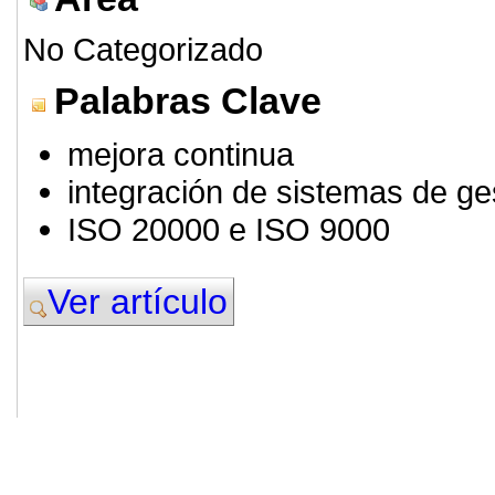
No Categorizado
Palabras Clave
mejora continua
integración de sistemas de ge
ISO 20000 e ISO 9000
Ver artículo
© 2011. Asociación para el Desarrollo
ADINGOR