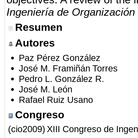
Ingeniería de Organización
Resumen
Autores
Paz Pérez González
José M. Framiñán Torres
Pedro L. González R.
José M. León
Rafael Ruiz Usano
Congreso
(cio2009)
XIII Congreso de Ingen