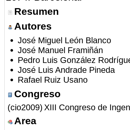
Resumen
Autores
José Miguel León Blanco
José Manuel Framiñán
Pedro Luis González Rodrígu
José Luis Andrade Pineda
Rafael Ruiz Usano
Congreso
(cio2009)
XIII Congreso de Ingen
Area