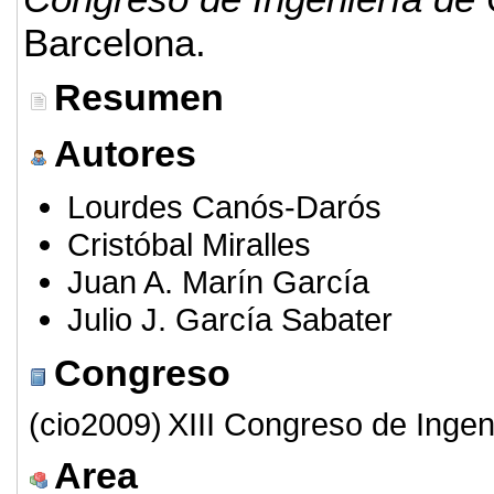
Barcelona.
Resumen
Autores
Lourdes Canós-Darós
Cristóbal Miralles
Juan A. Marín García
Julio J. García Sabater
Congreso
(cio2009)
XIII Congreso de Ingen
Area