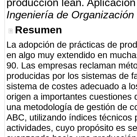
producción lean. Aplicación
Ingeniería de Organización
Resumen
La adopción de prácticas de prod
en algo muy extendido en muchas
90. Las empresas reclaman méto
producidas por los sistemas de fa
sistema de costes adecuado a lo
origen a importantes cuestiones d
una metodología de gestión de c
ABC, utilizando índices técnicos 
actividades, cuyo propósito es s