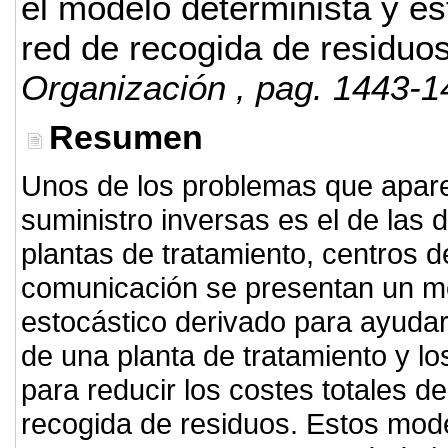
el modelo determinista y es
red de recogida de residuos
Organización
, pag. 1443-1
Resumen
Unos de los problemas que apare
suministro inversas es el de las d
plantas de tratamiento, centros d
comunicación se presentan un mo
estocástico derivado para ayudar a
de una planta de tratamiento y lo
para reducir los costes totales 
recogida de residuos. Estos mode