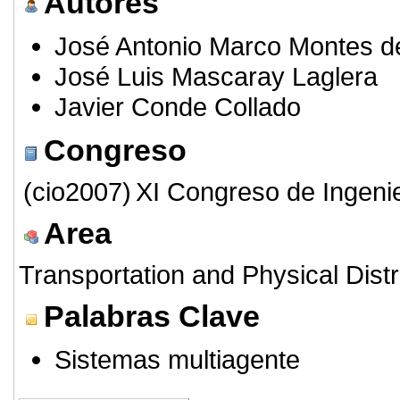
Autores
José Antonio Marco Montes 
José Luis Mascaray Laglera
Javier Conde Collado
Congreso
(cio2007)
XI Congreso de Ingeni
Area
Transportation and Physical Distr
Palabras Clave
Sistemas multiagente