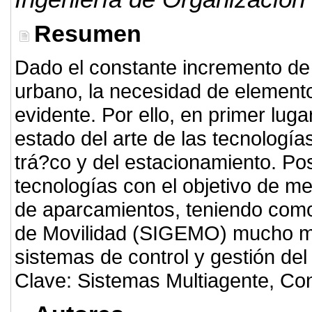
Resumen
Dado el constante incremento de
urbano, la necesidad de elemento
evidente. Por ello, en primer lug
estado del arte de las tecnología
trá?co y del estacionamiento. Po
tecnologías con el objetivo de me
de aparcamientos, teniendo como
de Movilidad (SIGEMO) mucho más
sistemas de control y gestión del
Clave: Sistemas Multiagente, Cont