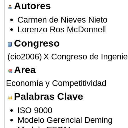
Autores
Carmen de Nieves Nieto
Lorenzo Ros McDonnell
Congreso
(cio2006)
X Congreso de Ingenie
Area
Economía y Competitividad
Palabras Clave
ISO 9000
Modelo Gerencial Deming