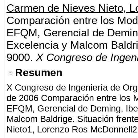
Carmen de Nieves Nieto, 
Comparación entre los Mode
EFQM, Gerencial de Deming
Excelencia y Malcom Baldrig
9000.
X Congreso de Ingeni
Resumen
X Congreso de Ingeniería de Orga
de 2006 Comparación entre los M
EFQM, Gerencial de Deming, Ibe
Malcom Baldrige. Situación fren
Nieto1, Lorenzo Ros McDonnell2