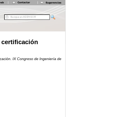
certificación
cación.
IX Congreso de Ingeniería de