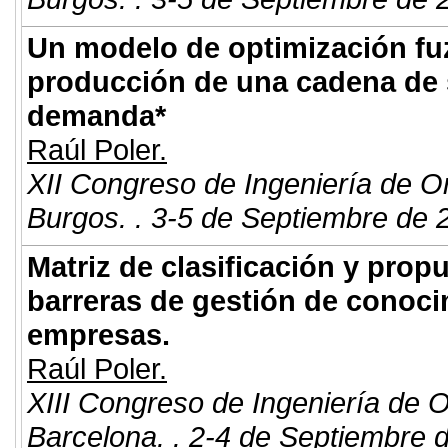
Un modelo de optimización fuzz
producción de una cadena de 
demanda*
Raúl Poler.
XII Congreso de Ingeniería de O
Burgos. . 3-5 de Septiembre de 
Matriz de clasificación y prop
barreras de gestión de conoci
empresas.
Raúl Poler.
XIII Congreso de Ingeniería de 
Barcelona. . 2-4 de Septiembre 