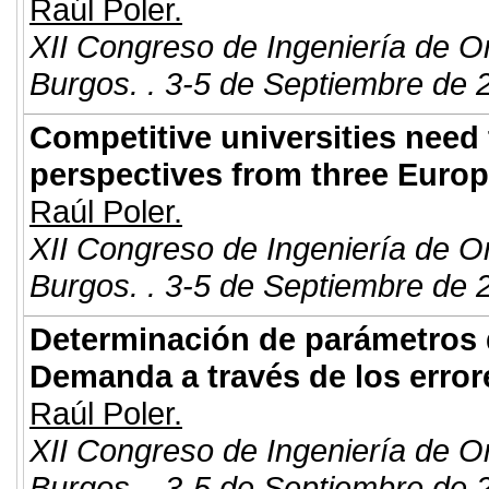
Raúl Poler.
XII Congreso de Ingeniería de O
Burgos. . 3-5 de Septiembre de 
Competitive universities need t
perspectives from three Europ
Raúl Poler.
XII Congreso de Ingeniería de O
Burgos. . 3-5 de Septiembre de 
Determinación de parámetros 
Demanda a través de los error
Raúl Poler.
XII Congreso de Ingeniería de O
Burgos. . 3-5 de Septiembre de 