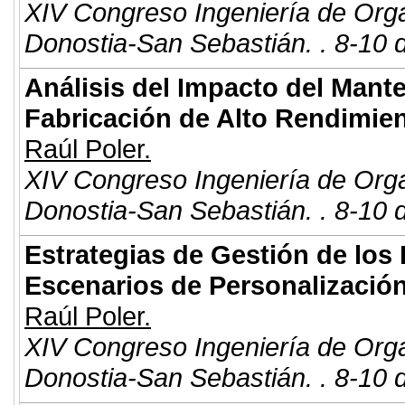
XIV Congreso Ingeniería de Org
Donostia-San Sebastián. . 8-10 
Análisis del Impacto del Mante
Fabricación de Alto Rendimie
Raúl Poler.
XIV Congreso Ingeniería de Org
Donostia-San Sebastián. . 8-10 
Estrategias de Gestión de los
Escenarios de Personalizació
Raúl Poler.
XIV Congreso Ingeniería de Org
Donostia-San Sebastián. . 8-10 