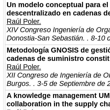
Un modelo conceptual para el
descentralizado en cadenas d
Raúl Poler.
XIV Congreso Ingeniería de Org
Donostia-San Sebastián. . 8-10 
Metodología GNOSIS de gesti
cadenas de suministro consti
Raúl Poler.
XII Congreso de Ingeniería de O
Burgos. . 3-5 de Septiembre de 
A knowledge management UML
collaboration in the supply 