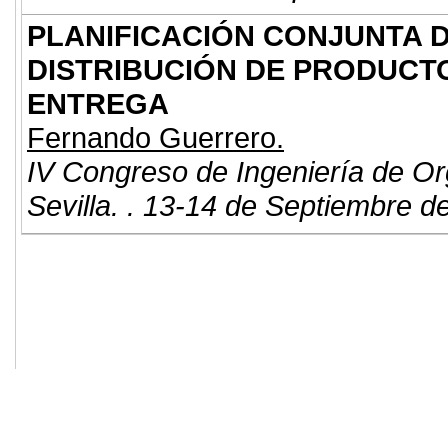
PLANIFICACIÓN CONJUNTA D
DISTRIBUCIÓN DE PRODUCTO
ENTREGA
Fernando Guerrero.
IV Congreso de Ingeniería de Or
Sevilla. . 13-14 de Septiembre d
© 2011. Asociación para el Desarrollo
ADINGOR