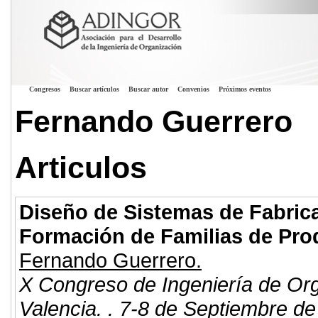
Congresos
Buscar artículos
Buscar autor
Convenios
Próximos eventos
Fernando Guerrero
Articulos
Diseño de Sistemas de Fabric
Formación de Familias de Pro
Fernando Guerrero.
X Congreso de Ingeniería de Or
Valencia. . 7-8 de Septiembre de