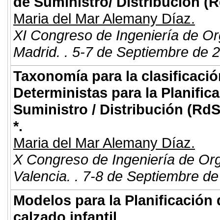
de Suministro/ Distribución (
Maria del Mar Alemany Díaz.
XI Congreso de Ingeniería de Or
Madrid. . 5-7 de Septiembre de 
Taxonomía para la clasificació
Deterministas para la Planifi
Suministro / Distribución (R
*.
Maria del Mar Alemany Díaz.
X Congreso de Ingeniería de Or
Valencia. . 7-8 de Septiembre de
Modelos para la Planificación
calzado infantil.