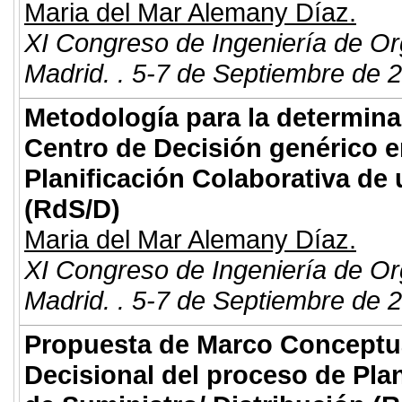
Maria del Mar Alemany Díaz.
XI Congreso de Ingeniería de Or
Madrid. . 5-7 de Septiembre de 
Metodología para la determina
Centro de Decisión genérico e
Planificación Colaborativa de 
(RdS/D)
Maria del Mar Alemany Díaz.
XI Congreso de Ingeniería de Or
Madrid. . 5-7 de Septiembre de 
Propuesta de Marco Conceptua
Decisional del proceso de Pla