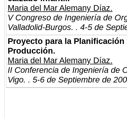
Maria del Mar Alemany Díaz.
V Congreso de Ingeniería de Or
Valladolid-Burgos. . 4-5 de Sept
Proyecto para la Planificación 
Producción.
Maria del Mar Alemany Díaz.
II Conferencia de Ingeniería de 
Vigo. . 5-6 de Septiembre de 200
© 2011. Asociación para el Desarrollo
ADINGOR