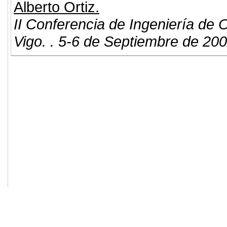
Alberto Ortiz.
II Conferencia de Ingeniería de 
Vigo. . 5-6 de Septiembre de 200
© 2011. Asociación para el Desarrollo
ADINGOR