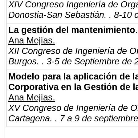
XIV Congreso Ingeniería de Org
Donostia-San Sebastián. . 8-10 
La gestión del mantenimiento.
Ana Mejías.
XII Congreso de Ingeniería de O
Burgos. . 3-5 de Septiembre de 
Modelo para la aplicación de 
Corporativa en la Gestión de 
Ana Mejías.
XV Congreso de Ingeniería de O
Cartagena. . 7 a 9 de septiembr