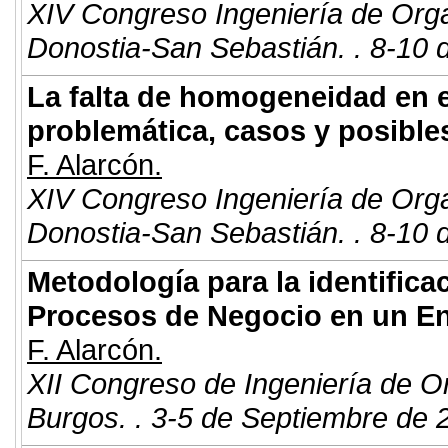
XIV Congreso Ingeniería de Org
Donostia-San Sebastián. . 8-10 
La falta de homogeneidad en el
problemática, casos y posible
F. Alarcón.
XIV Congreso Ingeniería de Org
Donostia-San Sebastián. . 8-10 
Metodología para la identifica
Procesos de Negocio en un En
F. Alarcón.
XII Congreso de Ingeniería de O
Burgos. . 3-5 de Septiembre de 