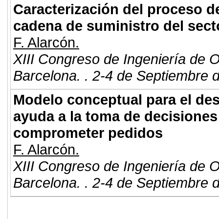
Caracterización del proceso de
cadena de suministro del sect
F. Alarcón.
XIII Congreso de Ingeniería de 
Barcelona. . 2-4 de Septiembre 
Modelo conceptual para el de
ayuda a la toma de decisiones
comprometer pedidos
F. Alarcón.
XIII Congreso de Ingeniería de 
Barcelona. . 2-4 de Septiembre 