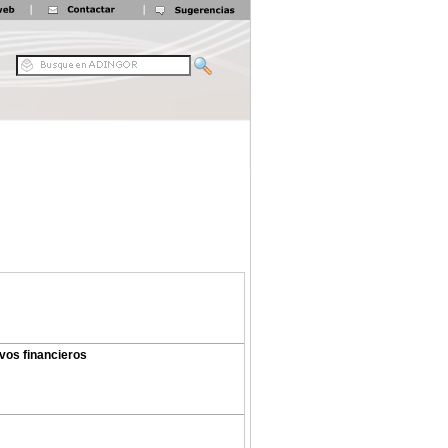
ivos financieros