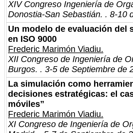
XIV Congreso Ingeniería de Org
Donostia-San Sebastián. . 8-10 
Un modelo de evaluación del s
en ISO 9000
Frederic Marimón Viadiu.
XII Congreso de Ingeniería de O
Burgos. . 3-5 de Septiembre de 
La simulación como herramien
decisiones estratégicas: el ca
móviles”
Frederic Marimón Viadiu.
XI Congreso de Ingeniería de Or