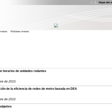
venios
Próximos eventos
e horarios de unidades rodantes
bre de 2010.
ción de la eficiencia de redes de metro basada en DEA
bre de 2010.
objetivo