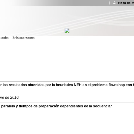
venios
Próximos eventos
 los resultados obtenidos por la heurística NEH en el problema flow shop con
bre de 2010.
 paralelo y tiempos de preparación dependientes de la secuencia*