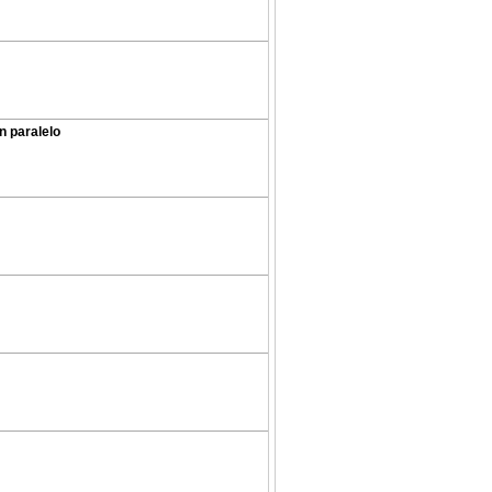
n paralelo