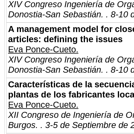
XIV Congreso Ingeniería de Org
Donostia-San Sebastián. . 8-10 
A management model for close
articles: defining the issues
Eva Ponce-Cueto.
XIV Congreso Ingeniería de Org
Donostia-San Sebastián. . 8-10 
Características de la secuenci
plantas de los fabricantes lo
Eva Ponce-Cueto.
XII Congreso de Ingeniería de O
Burgos. . 3-5 de Septiembre de 