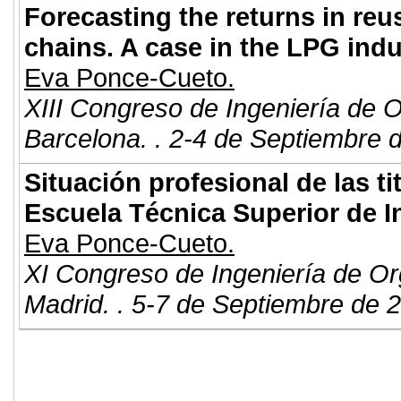
Forecasting the returns in reu
chains. A case in the LPG indu
Eva Ponce-Cueto.
XIII Congreso de Ingeniería de 
Barcelona. . 2-4 de Septiembre 
Situación profesional de las ti
Escuela Técnica Superior de I
Eva Ponce-Cueto.
XI Congreso de Ingeniería de Or
Madrid. . 5-7 de Septiembre de 
© 2011. Asociación para el Desarrollo
ADINGOR