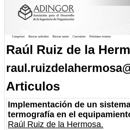
Congresos
Buscar artículos
Buscar autor
Convenios
Próximos eventos
Raúl Ruiz de la Her
raul.ruizdelahermosa
Articulos
Implementación de un sistema
termografía en el equipamiento
Raúl Ruiz de la Hermosa.