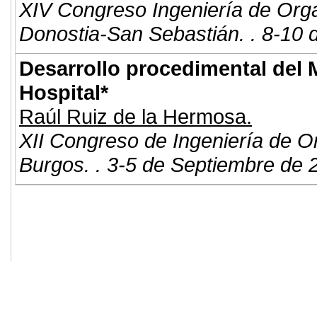
XIV Congreso Ingeniería de Org
Donostia-San Sebastián. . 8-10 
Desarrollo procedimental del 
Hospital*
Raúl Ruiz de la Hermosa.
XII Congreso de Ingeniería de O
Burgos. . 3-5 de Septiembre de 
© 2011. Asociación para el Desarrollo
ADINGOR