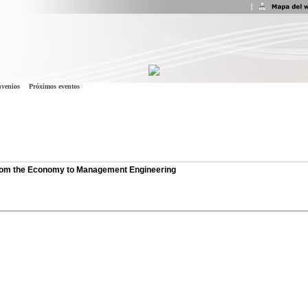
venios
Próximos eventos
 from the Economy to Management Engineering