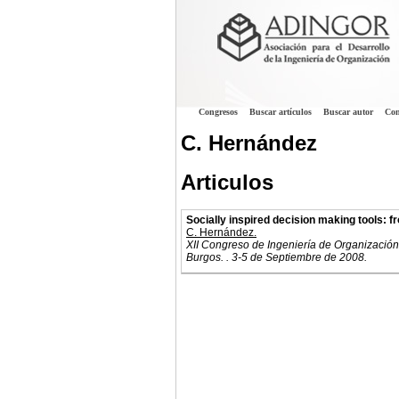
Congresos
Buscar artículos
Buscar autor
Con
C. Hernández
Articulos
Socially inspired decision making tools:
C. Hernández.
XII Congreso de Ingeniería de Organización
Burgos. . 3-5 de Septiembre de 2008.