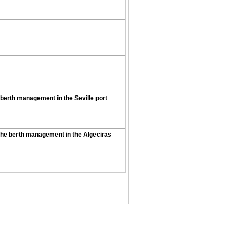
e berth management in the Seville port
 the berth management in the Algeciras