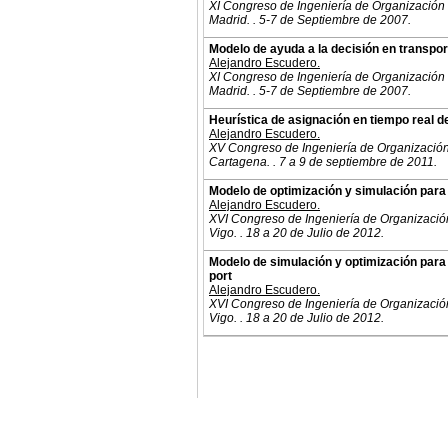
XI Congreso de Ingeniería de Organización
Madrid. . 5-7 de Septiembre de 2007.
Modelo de ayuda a la decisión en transpor
Alejandro Escudero.
XI Congreso de Ingeniería de Organización
Madrid. . 5-7 de Septiembre de 2007.
Heurística de asignación en tiempo real d
Alejandro Escudero.
XV Congreso de Ingeniería de Organizació
Cartagena. . 7 a 9 de septiembre de 2011.
Modelo de optimización y simulación para l
Alejandro Escudero.
XVI Congreso de Ingeniería de Organizació
Vigo. . 18 a 20 de Julio de 2012.
Modelo de simulación y optimización para 
port
Alejandro Escudero.
XVI Congreso de Ingeniería de Organizació
Vigo. . 18 a 20 de Julio de 2012.
© 2011. Asociación para el Desarrollo de la Ing