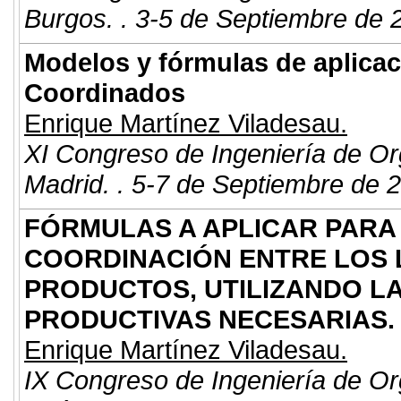
Burgos. . 3-5 de Septiembre de 
Modelos y fórmulas de aplica
Coordinados
Enrique Martínez Viladesau.
XI Congreso de Ingeniería de Or
Madrid. . 5-7 de Septiembre de 
FÓRMULAS A APLICAR PARA
COORDINACIÓN ENTRE LOS 
PRODUCTOS, UTILIZANDO LA
PRODUCTIVAS NECESARIAS.
Enrique Martínez Viladesau.
IX Congreso de Ingeniería de Or