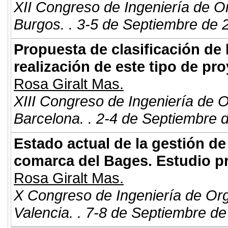
XII Congreso de Ingeniería de O
Burgos. . 3-5 de Septiembre de 
Propuesta de clasificación de
realización de este tipo de p
Rosa Giralt Mas.
XIII Congreso de Ingeniería de 
Barcelona. . 2-4 de Septiembre 
Estado actual de la gestión d
comarca del Bages. Estudio pr
Rosa Giralt Mas.
X Congreso de Ingeniería de Or
Valencia. . 7-8 de Septiembre de