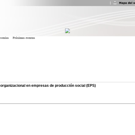
venios
Próximos eventos
 organizacional en empresas de producción social (EPS)