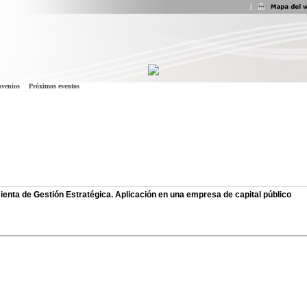
venios
Próximos eventos
enta de Gestión Estratégica. Aplicación en una empresa de capital público