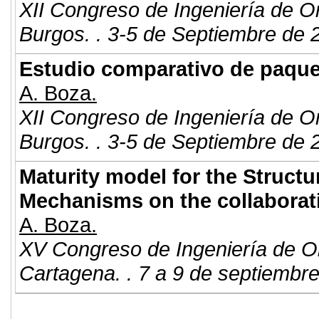
XII Congreso de Ingeniería de O
Burgos. . 3-5 de Septiembre de 
Estudio comparativo de paqu
A. Boza.
XII Congreso de Ingeniería de O
Burgos. . 3-5 de Septiembre de 
Maturity model for the Struct
Mechanisms on the collaborat
A. Boza.
XV Congreso de Ingeniería de O
Cartagena. . 7 a 9 de septiembr