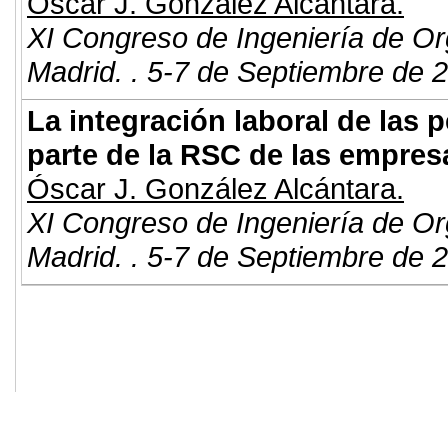
Óscar J. González Alcántara.
XI Congreso de Ingeniería de Or
Madrid. . 5-7 de Septiembre de 
La integración laboral de las
parte de la RSC de las empres
Óscar J. González Alcántara.
XI Congreso de Ingeniería de Or
Madrid. . 5-7 de Septiembre de 
© 2011. Asociación para el Desarrollo
ADINGOR