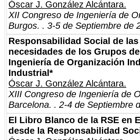
Óscar J. González Alcántara.
XII Congreso de Ingeniería de O
Burgos. . 3-5 de Septiembre de 
Responsabilidad Social de las
necesidades de los Grupos de I
Ingeniería de Organización Ind
Industrial*
Óscar J. González Alcántara.
XIII Congreso de Ingeniería de 
Barcelona. . 2-4 de Septiembre 
El Libro Blanco de la RSE en 
desde la Responsabilidad Soci