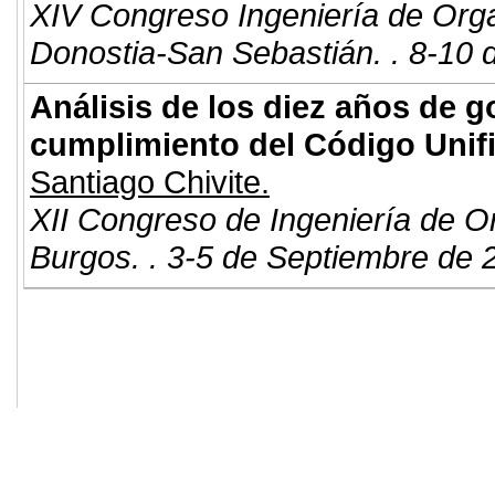
XIV Congreso Ingeniería de Org
Donostia-San Sebastián. . 8-10 
Análisis de los diez años de 
cumplimiento del Código Unif
Santiago Chivite.
XII Congreso de Ingeniería de O
Burgos. . 3-5 de Septiembre de 
© 2011. Asociación para el Desarrollo
ADINGOR