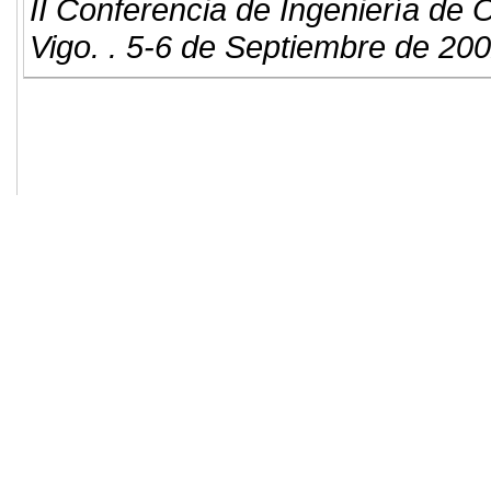
II Conferencia de Ingeniería de 
Vigo. . 5-6 de Septiembre de 200
© 2011. Asociación para el Desarrollo
ADINGOR