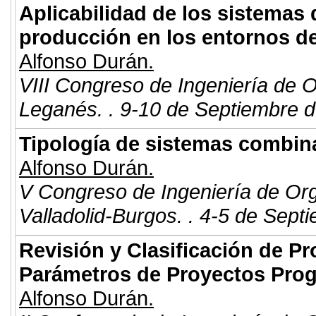
Aplicabilidad de los sistemas d
producción en los entornos de
Alfonso Durán.
VIII Congreso de Ingeniería de 
Leganés. . 9-10 de Septiembre d
Tipología de sistemas combi
Alfonso Durán.
V Congreso de Ingeniería de Or
Valladolid-Burgos. . 4-5 de Sept
Revisión y Clasificación de Pr
Parámetros de Proyectos Pro
Alfonso Durán.