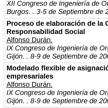
XII Congreso de Ingeniería de O
Burgos. . 3-5 de Septiembre de 
Proceso de elaboración de la 
Responsabilidad Social
Alfonso Durán.
IX Congreso de Ingeniería de Or
Gijón. . 8-9 de Septiembre de 20
Modelado flexible de asignaci
empresariales
Alfonso Durán.
IX Congreso de Ingeniería de Or
Gijón. . 8-9 de Septiembre de 20